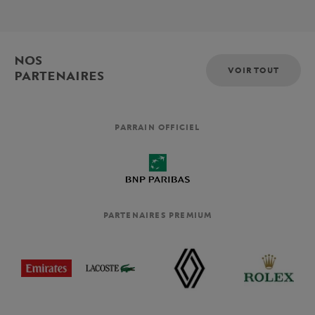
NOS
VOIR TOUT
PARTENAIRES
PARRAIN OFFICIEL
PARTENAIRES PREMIUM