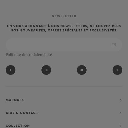
NEWSLETTER
EN VOUS ABONNANT À NOS NEWSLETTERS, NE LOUPEZ PLUS
NOS NOUVEAUTÉS, OFFRES SPÉCIALES ET EXCLUSIVITÉS.
Politique de confidentialité
MARQUES
AIDE & CONTACT
COLLECTION