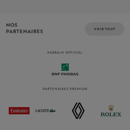
NOS
VOIR TOUT
PARTENAIRES
PARRAIN OFFICIEL
PARTENAIRES PREMIUM