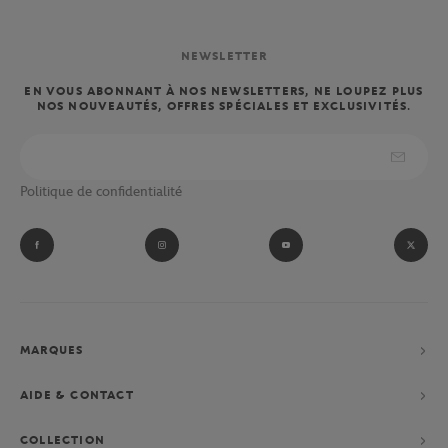
NEWSLETTER
EN VOUS ABONNANT À NOS NEWSLETTERS, NE LOUPEZ PLUS
NOS NOUVEAUTÉS, OFFRES SPÉCIALES ET EXCLUSIVITÉS.
Politique de confidentialité
MARQUES
AIDE & CONTACT
COLLECTION