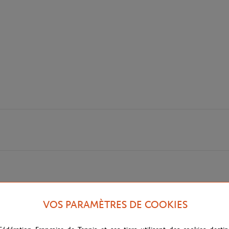
VOS PARAMÈTRES DE COOKIES