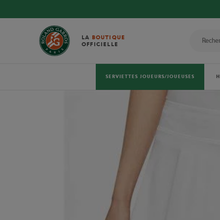
LA
BOUTIQUE
OFFICIELLE
SERVIETTES JOUEURS/JOUEUSES