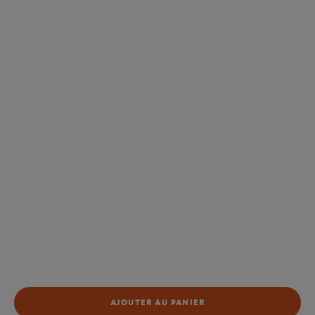
AJOUTER AU PANIER