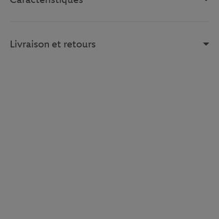
Livraison et retours