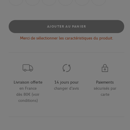
AJOUTER AU PANIER
Merci de sélectionner les caractéristiques du produit.
Livraison offerte
14 jours pour
Paiements
en France
changer d'avis
sécurisés par
dès 80€ (voir
carte
conditions)