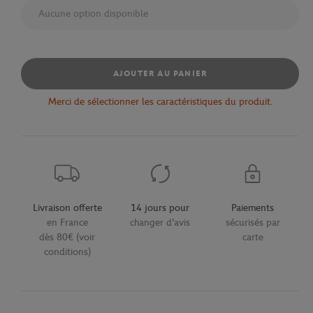
Aucune option disponible
AJOUTER AU PANIER
Merci de sélectionner les caractéristiques du produit.
Livraison offerte
14 jours pour
Paiements
en France
changer d'avis
sécurisés par
dès 80€ (voir
carte
conditions)