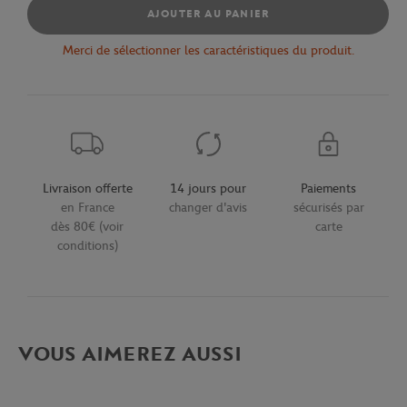
AJOUTER AU PANIER
Merci de sélectionner les caractéristiques du produit.
Livraison offerte
14 jours pour
Paiements
en France
changer d'avis
sécurisés par
dès 80€ (voir
carte
conditions)
VOUS AIMEREZ AUSSI