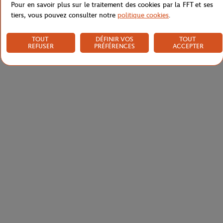
Pour en savoir plus sur le traitement des cookies par la FFT et ses
tiers, vous pouvez consulter notre
politique cookies
.
TOUT
DÉFINIR VOS
TOUT
REFUSER
PRÉFÉRENCES
ACCEPTER