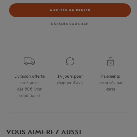
AJOUTER AU PANIER
EXPÉDIÉ SOUS 24H
Livraison offerte
14 jours pour
Paiements
en France
changer d'avis
sécurisés par
dès 80€ (voir
carte
conditions)
VOUS AIMEREZ AUSSI