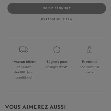
NON DISPONIBLE
EXPÉDIÉ SOUS 24H
Livraison offerte
14 jours pour
Paiements
en France
changer d'avis
sécurisés par
dès 80€ (voir
carte
conditions)
VOUS AIMEREZ AUSSI