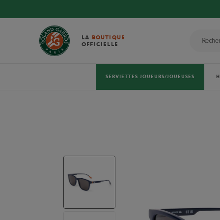
LA
BOUTIQUE
OFFICIELLE
SERVIETTES JOUEURS/JOUEUSES