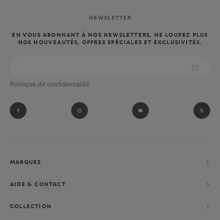
NEWSLETTER
EN VOUS ABONNANT À NOS NEWSLETTERS, NE LOUPEZ PLUS
NOS NOUVEAUTÉS, OFFRES SPÉCIALES ET EXCLUSIVITÉS.
Politique de confidentialité
MARQUES
AIDE & CONTACT
COLLECTION