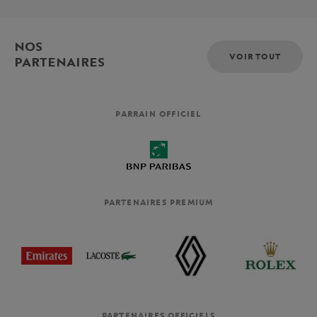
NOS
VOIR TOUT
PARTENAIRES
PARRAIN OFFICIEL
PARTENAIRES PREMIUM
PARTENAIRES OFFICIELS