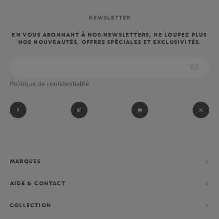
NEWSLETTER
EN VOUS ABONNANT À NOS NEWSLETTERS, NE LOUPEZ PLUS
NOS NOUVEAUTÉS, OFFRES SPÉCIALES ET EXCLUSIVITÉS.
Politique de confidentialité
MARQUES
AIDE & CONTACT
COLLECTION