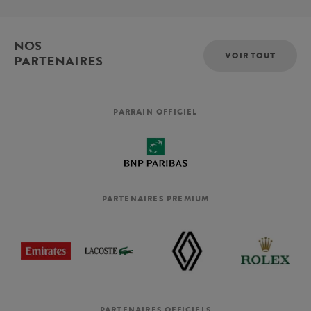
NOS
VOIR TOUT
PARTENAIRES
PARRAIN OFFICIEL
PARTENAIRES PREMIUM
PARTENAIRES OFFICIELS