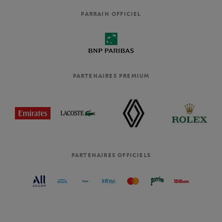
PARRAIN OFFICIEL
PARTENAIRES PREMIUM
PARTENAIRES OFFICIELS