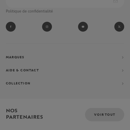
Politique de confidentialité
MARQUES
AIDE & CONTACT
COLLECTION
NOS
VOIR TOUT
PARTENAIRES