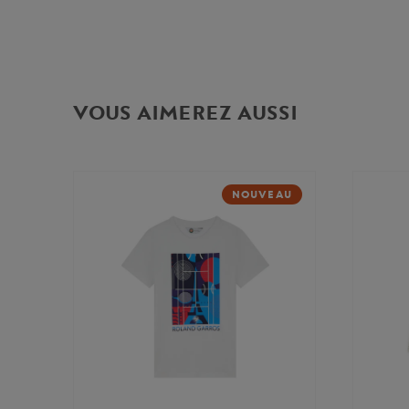
VOUS AIMEREZ AUSSI
NOUVEAU