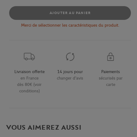
AJOUTER AU PANIER
Merci de sélectionner les caractéristiques du produit.
Livraison offerte
14 jours pour
Paiements
en France
changer d'avis
sécurisés par
dès 80€ (voir
carte
conditions)
VOUS AIMEREZ AUSSI