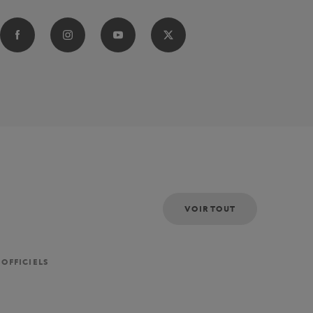
VOIR TOUT
 OFFICIELS