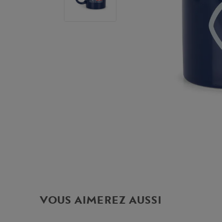
VOUS AIMEREZ AUSSI