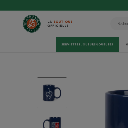
LA
BOUTIQUE
OFFICIELLE
SERVIETTES JOUEURS/JOUEUSES