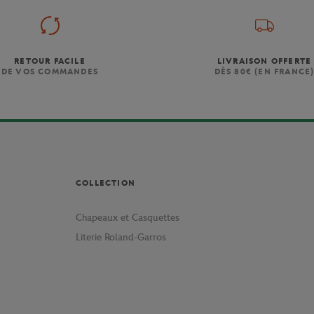
RETOUR FACILE
LIVRAISON OFFERTE
DE VOS COMMANDES
DÈS 80€ (EN FRANCE
COLLECTION
Chapeaux et Casquettes
Literie Roland-Garros