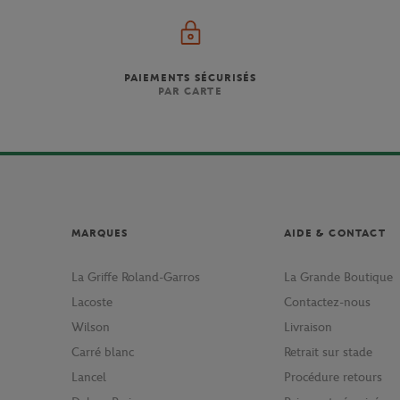
PAIEMENTS SÉCURISÉS
PAR CARTE
MARQUES
AIDE & CONTACT
La Griffe Roland-Garros
La Grande Boutique
Lacoste
Contactez-nous
Wilson
Livraison
Carré blanc
Retrait sur stade
Lancel
Procédure retours