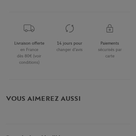
Livraison offerte
14 jours pour
Paiements
en France
changer d'avis
sécurisés par
dès 80€ (voir
carte
conditions)
VOUS AIMEREZ AUSSI