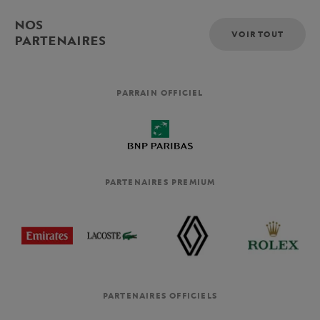
NOS
VOIR TOUT
PARTENAIRES
PARRAIN OFFICIEL
PARTENAIRES PREMIUM
PARTENAIRES OFFICIELS