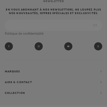
NEWSLETTER
EN VOUS ABONNANT À NOS NEWSLETTERS, NE LOUPEZ PLUS
NOS NOUVEAUTÉS, OFFRES SPÉCIALES ET EXCLUSIVITÉS.
Politique de confidentialité
MARQUES
AIDE & CONTACT
COLLECTION