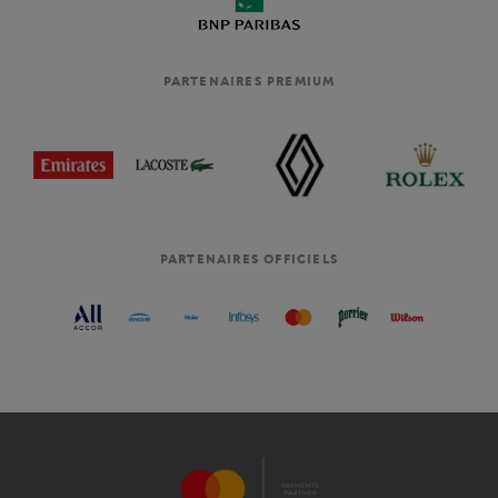
PARTENAIRES PREMIUM
PARTENAIRES OFFICIELS