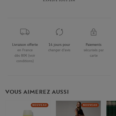
EXPÉDIÉ SOUS 24H
Livraison offerte
14 jours pour
Paiements
en France
changer d'avis
sécurisés par
dès 80€ (voir
carte
conditions)
VOUS AIMEREZ AUSSI
NOUVEAU
NOUVEAU