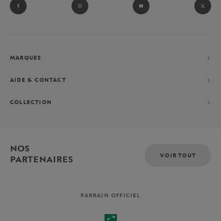
MARQUES
AIDE & CONTACT
COLLECTION
NOS
VOIR TOUT
PARTENAIRES
PARRAIN OFFICIEL