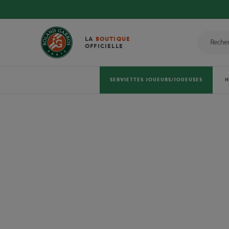
LA
BOUTIQUE
OFFICIELLE
SERVIETTES JOUEURS/JOUEUSES