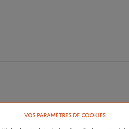
VOS PARAMÈTRES DE COOKIES