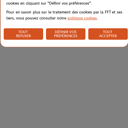
cookies en cliquant sur "Définir vos préférences".
Pour en savoir plus sur le traitement des cookies par la FFT et ses
tiers, vous pouvez consulter notre
politique cookies
.
TOUT
DÉFINIR VOS
TOUT
REFUSER
PRÉFÉRENCES
ACCEPTER