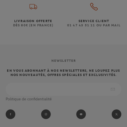
LIVRAISON OFFERTE
SERVICE CLIENT
DÈS 80€ (EN FRANCE)
01 47 43 51 11 OU PAR MAIL
NEWSLETTER
EN VOUS ABONNANT À NOS NEWSLETTERS, NE LOUPEZ PLUS
NOS NOUVEAUTÉS, OFFRES SPÉCIALES ET EXCLUSIVITÉS.
Politique de confidentialité