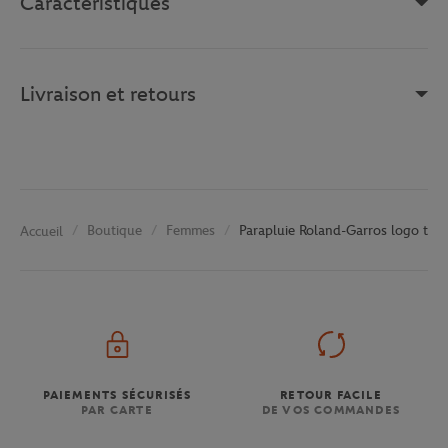
Caractéristiques
Livraison et retours
Boutique
Femmes
Parapluie Roland-Garros logo trico
Accueil
PAIEMENTS SÉCURISÉS
RETOUR FACILE
PAR CARTE
DE VOS COMMANDES