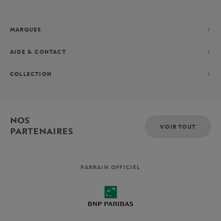
MARQUES
AIDE & CONTACT
COLLECTION
NOS
VOIR TOUT
PARTENAIRES
PARRAIN OFFICIEL