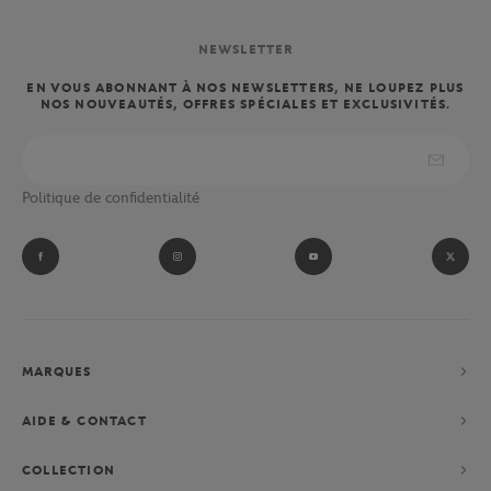
NEWSLETTER
EN VOUS ABONNANT À NOS NEWSLETTERS, NE LOUPEZ PLUS
NOS NOUVEAUTÉS, OFFRES SPÉCIALES ET EXCLUSIVITÉS.
Politique de confidentialité
MARQUES
AIDE & CONTACT
COLLECTION