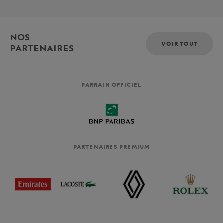
NOS
VOIR TOUT
PARTENAIRES
PARRAIN OFFICIEL
PARTENAIRES PREMIUM