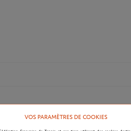
VOS PARAMÈTRES DE COOKIES