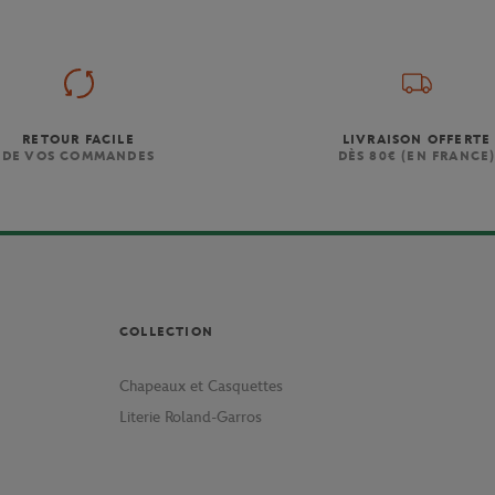
RETOUR FACILE
LIVRAISON OFFERTE
DE VOS COMMANDES
DÈS 80€ (EN FRANCE
COLLECTION
Chapeaux et Casquettes
Literie Roland-Garros