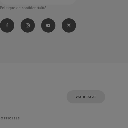
Politique de confidentialité
VOIR TOUT
 OFFICIELS