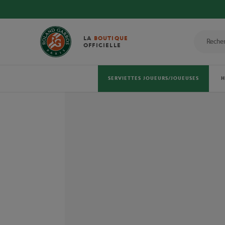
LA
BOUTIQUE
OFFICIELLE
SERVIETTES JOUEURS/JOUEUSES