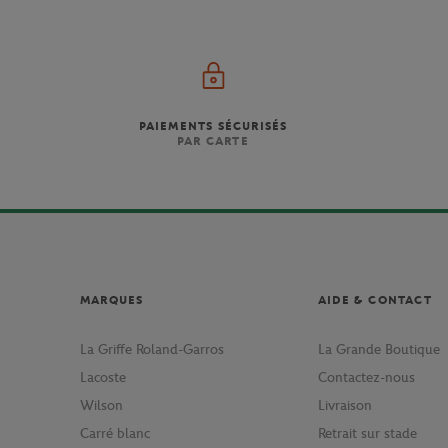
PAIEMENTS SÉCURISÉS
PAR CARTE
MARQUES
AIDE & CONTACT
La Griffe Roland-Garros
La Grande Boutique
Lacoste
Contactez-nous
Wilson
Livraison
Carré blanc
Retrait sur stade