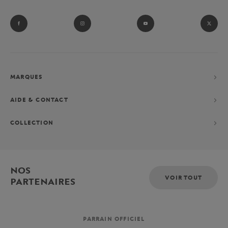
MARQUES
AIDE & CONTACT
COLLECTION
NOS
VOIR TOUT
PARTENAIRES
PARRAIN OFFICIEL