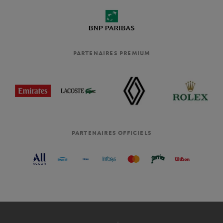
PARTENAIRES PREMIUM
PARTENAIRES OFFICIELS