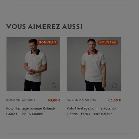
VOUS AIMEREZ AUSSI
NOUVEAU
NOUVEAU
ROLAND GARROS
ROLAND GARROS
65,00
€
65,00
€
Polo Heritage homme Roland-
Polo Heritage homme Roland-
Garros - Ecru & Marine
Garros - Ecru & Terre Battue