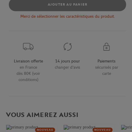
AJOUTER AU PANIER
Merci de sélectionner les caractéristiques du produit.
Livraison offerte
14 jours pour
Paiements
en France
changer d'avis
sécurisés par
dès 80€ (voir
carte
conditions)
VOUS AIMEREZ AUSSI
NOUVEAU
NOUVEAU