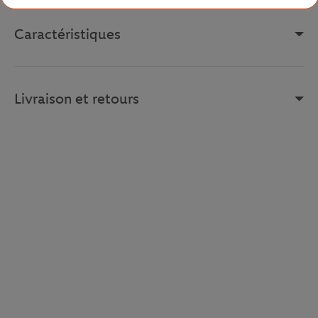
Caractéristiques
Livraison et retours