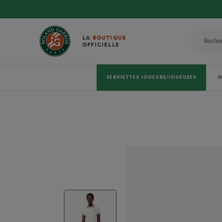
LA
BOUTIQUE
OFFICIELLE
SERVIETTES JOUEURS/JOUEUSES