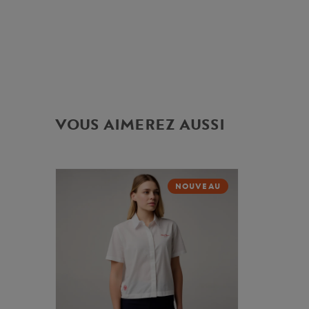
VOUS AIMEREZ AUSSI
NOUVEAU