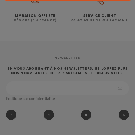
LIVRAISON OFFERTE
SERVICE CLIENT
DÈS 80€ (EN FRANCE)
01 47 43 51 11 OU PAR MAIL
NEWSLETTER
EN VOUS ABONNANT À NOS NEWSLETTERS, NE LOUPEZ PLUS
NOS NOUVEAUTÉS, OFFRES SPÉCIALES ET EXCLUSIVITÉS.
Politique de confidentialité