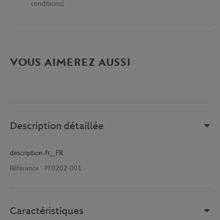
conditions)
VOUS AIMEREZ AUSSI
Description détaillée
description-fr_FR
Référence :
PF0202-001
Caractéristiques