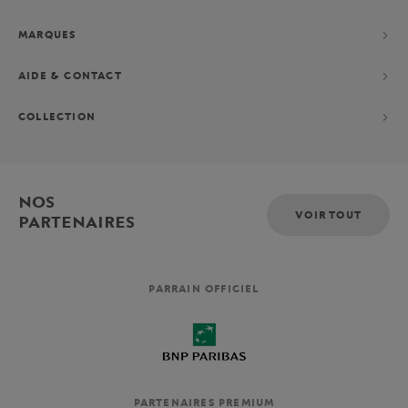
MARQUES
AIDE & CONTACT
COLLECTION
NOS
VOIR TOUT
PARTENAIRES
PARRAIN OFFICIEL
PARTENAIRES PREMIUM