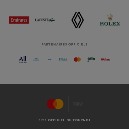
PARTENAIRES OFFICIELS
SITE OFFICIEL DU TOURNOI