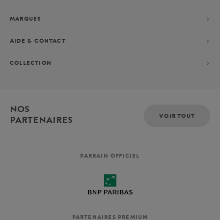
MARQUES
AIDE & CONTACT
COLLECTION
NOS
VOIR TOUT
PARTENAIRES
PARRAIN OFFICIEL
PARTENAIRES PREMIUM