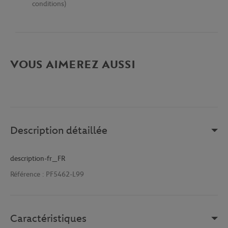
conditions)
VOUS AIMEREZ AUSSI
Description détaillée
description-fr_FR
Référence :
PF5462-L99
Caractéristiques