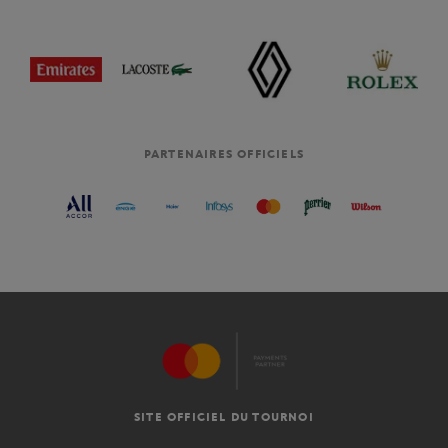
PARTENAIRES OFFICIELS
SITE OFFICIEL DU TOURNOI