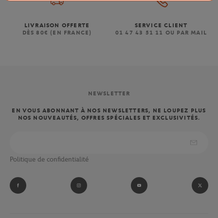
LIVRAISON OFFERTE
SERVICE CLIENT
DÈS 80€ (EN FRANCE)
01 47 43 51 11 OU PAR MAIL
NEWSLETTER
EN VOUS ABONNANT À NOS NEWSLETTERS, NE LOUPEZ PLUS
NOS NOUVEAUTÉS, OFFRES SPÉCIALES ET EXCLUSIVITÉS.
Politique de confidentialité