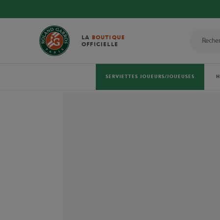
LA
BOUTIQUE
OFFICIELLE
SERVIETTES JOUEURS/JOUEUSES