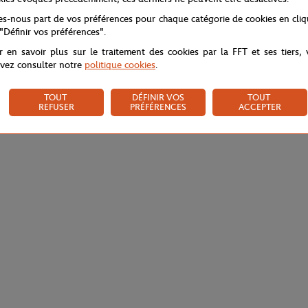
tes-nous part de vos préférences pour chaque catégorie de cookies en cli
 "Définir vos préférences".
r en savoir plus sur le traitement des cookies par la FFT et ses tiers,
vez consulter notre
politique cookies
.
TOUT
DÉFINIR VOS
TOUT
REFUSER
PRÉFÉRENCES
ACCEPTER