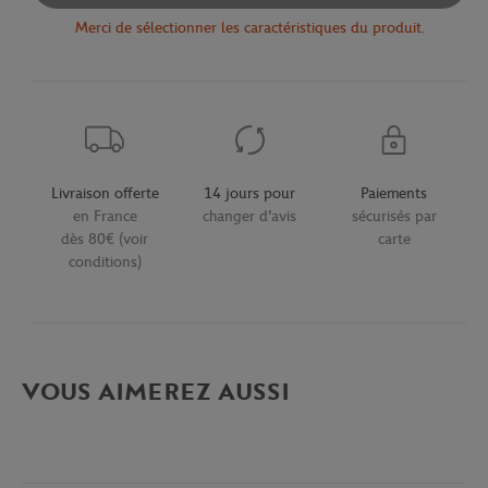
Merci de sélectionner les caractéristiques du produit.
Livraison offerte
14 jours pour
Paiements
en France
changer d'avis
sécurisés par
dès 80€ (voir
carte
conditions)
VOUS AIMEREZ AUSSI