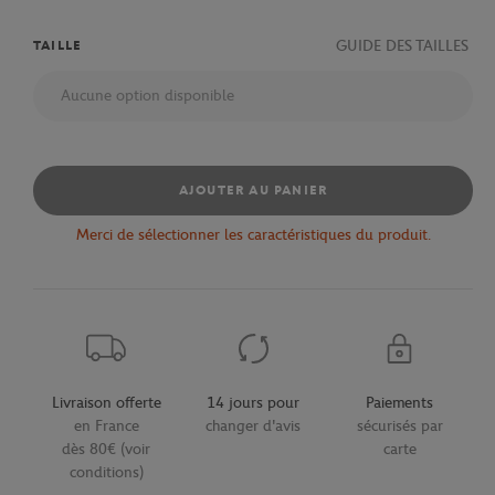
GUIDE DES TAILLES
TAILLE
Aucune option disponible
AJOUTER AU PANIER
Merci de sélectionner les caractéristiques du produit.
Livraison offerte
14 jours pour
Paiements
en France
changer d'avis
sécurisés par
dès 80€ (voir
carte
conditions)