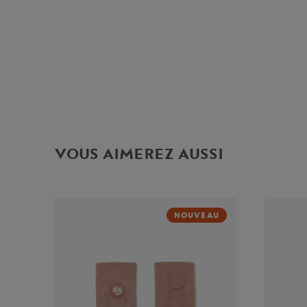
VOUS AIMEREZ AUSSI
NOUVEAU