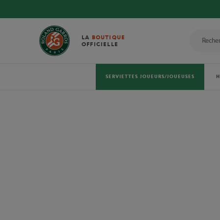
LA
BOUTIQUE
OFFICIELLE
SERVIETTES JOUEURS/JOUEUSES