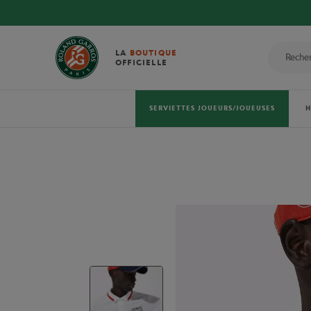
LA
BOUTIQUE
OFFICIELLE
SERVIETTES JOUEURS/JOUEUSES