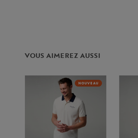
VOUS AIMEREZ AUSSI
NOUVEAU