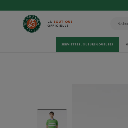
LA
BOUTIQUE
OFFICIELLE
SERVIETTES JOUEURS/JOUEUSES