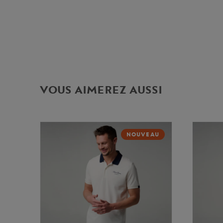
VOUS AIMEREZ AUSSI
NOUVEAU