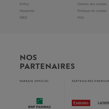
Arthur
Gestion des cookies
Hespéride
Politique de cookies
FRED
FAQ
NOS
PARTENAIRES
PARRAIN OFFICIEL
PARTENAIRES PREMIU