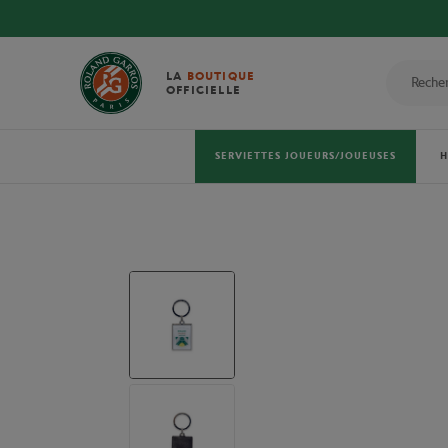
LA
BOUTIQUE
OFFICIELLE
SERVIETTES JOUEURS/JOUEUSES