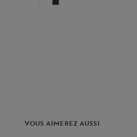
VOUS AIMEREZ AUSSI