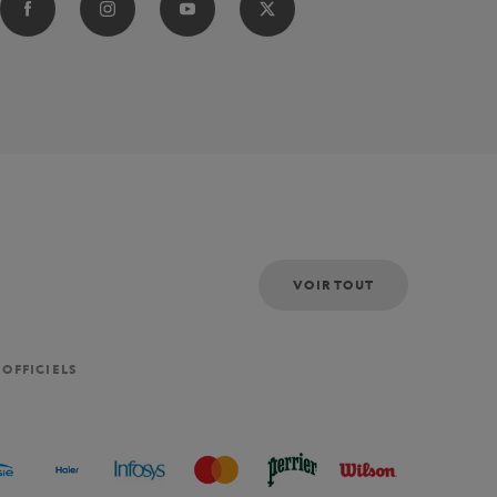
VOIR TOUT
 OFFICIELS