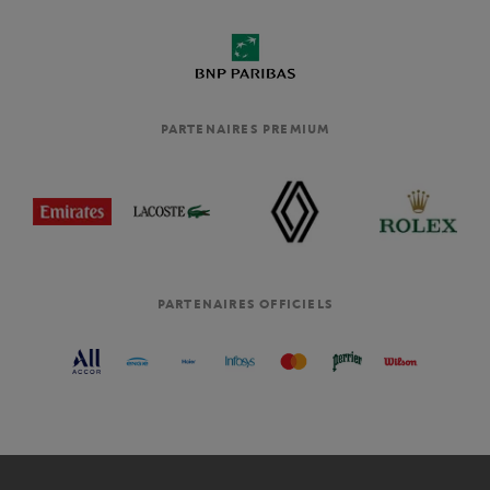
PARTENAIRES PREMIUM
PARTENAIRES OFFICIELS