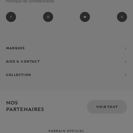
Politique de confidentialité
MARQUES
AIDE & CONTACT
COLLECTION
NOS
VOIR TOUT
PARTENAIRES
PARRAIN OFFICIEL