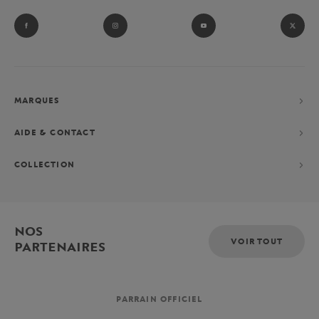
MARQUES
AIDE & CONTACT
COLLECTION
NOS
VOIR TOUT
PARTENAIRES
PARRAIN OFFICIEL