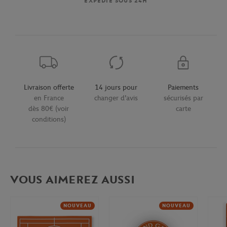
EXPÉDIÉ SOUS 24H
Livraison offerte
14 jours pour
Paiements
en France
changer d'avis
sécurisés par
dès 80€ (voir
carte
conditions)
VOUS AIMEREZ AUSSI
NOUVEAU
NOUVEAU