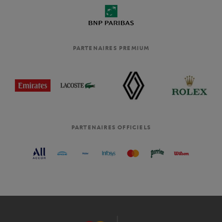
PARTENAIRES PREMIUM
PARTENAIRES OFFICIELS