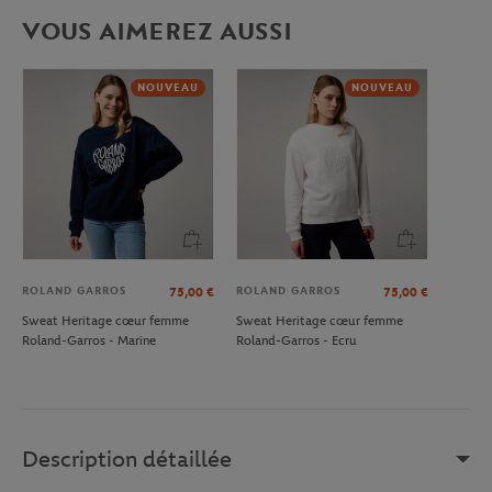
VOUS AIMEREZ AUSSI
NOUVEAU
NOUVEAU
ROLAND GARROS
ROLAND GARROS
75,00
€
75,00
€
Sweat Heritage cœur femme
Sweat Heritage cœur femme
Roland-Garros - Marine
Roland-Garros - Ecru
Description détaillée