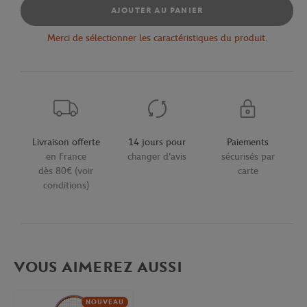
AJOUTER AU PANIER
Merci de sélectionner les caractéristiques du produit.
Livraison offerte
14 jours pour
Paiements
en France
changer d'avis
sécurisés par
dès 80€ (voir
carte
conditions)
VOUS AIMEREZ AUSSI
NOUVEAU