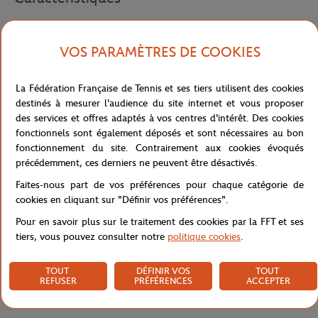
VOS PARAMÈTRES DE COOKIES
Livraison et retours
La Fédération Française de Tennis et ses tiers utilisent des cookies
destinés à mesurer l'audience du site internet et vous proposer
des services et offres adaptés à vos centres d'intérêt. Des cookies
fonctionnels sont également déposés et sont nécessaires au bon
fonctionnement du site. Contrairement aux cookies évoqués
précédemment, ces derniers ne peuvent être désactivés.
Faites-nous part de vos préférences pour chaque catégorie de
cookies en cliquant sur "Définir vos préférences".
Pour en savoir plus sur le traitement des cookies par la FFT et ses
tiers, vous pouvez consulter notre
politique cookies
.
TOUT
DÉFINIR VOS
TOUT
REFUSER
PRÉFÉRENCES
ACCEPTER