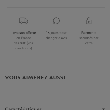
Livraison offerte
14 jours pour
Paiements
en France
changer d'avis
sécurisés par
dès 80€ (voir
carte
conditions)
VOUS AIMEREZ AUSSI
Caractéristiques