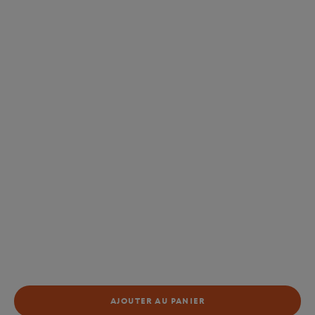
AJOUTER AU PANIER