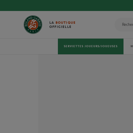
LA
BOUTIQUE
OFFICIELLE
SERVIETTES JOUEURS/JOUEUSES