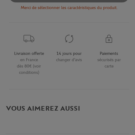
Merci de sélectionner les caractéristiques du produit.
Livraison offerte
14 jours pour
Paiements
en France
changer d'avis
sécurisés par
dès 80€ (voir
carte
conditions)
VOUS AIMEREZ AUSSI