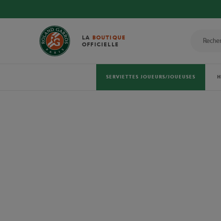
LA
BOUTIQUE
OFFICIELLE
SERVIETTES JOUEURS/JOUEUSES