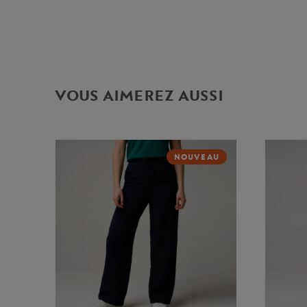
VOUS AIMEREZ AUSSI
NOUVEAU