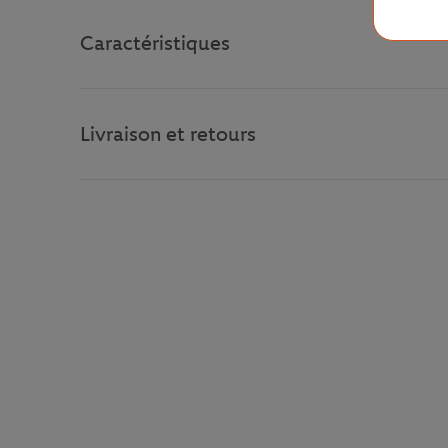
Caractéristiques
Livraison et retours