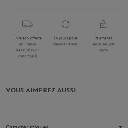
Livraison offerte
14 jours pour
Paiements
en France
changer d'avis
sécurisés par
dès 80€ (voir
carte
conditions)
VOUS AIMEREZ AUSSI
Caractéristiques