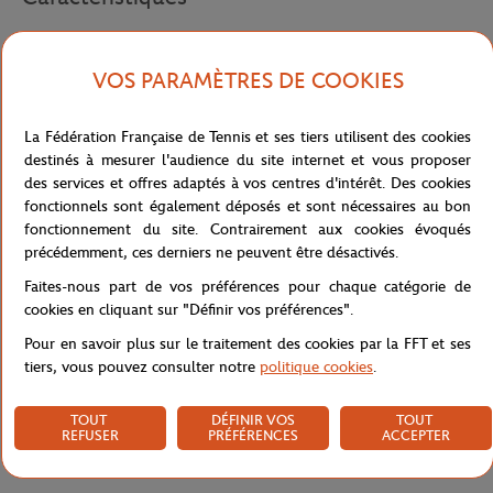
VOS PARAMÈTRES DE COOKIES
Livraison et retours
La Fédération Française de Tennis et ses tiers utilisent des cookies
destinés à mesurer l'audience du site internet et vous proposer
des services et offres adaptés à vos centres d'intérêt. Des cookies
fonctionnels sont également déposés et sont nécessaires au bon
fonctionnement du site. Contrairement aux cookies évoqués
précédemment, ces derniers ne peuvent être désactivés.
Faites-nous part de vos préférences pour chaque catégorie de
cookies en cliquant sur "Définir vos préférences".
Pour en savoir plus sur le traitement des cookies par la FFT et ses
tiers, vous pouvez consulter notre
politique cookies
.
TOUT
DÉFINIR VOS
TOUT
REFUSER
PRÉFÉRENCES
ACCEPTER