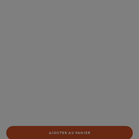
AJOUTER AU PANIER