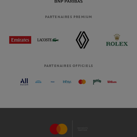
PARTENAIRES PREMIUM
PARTENAIRES OFFICIELS