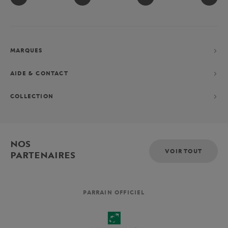
MARQUES
AIDE & CONTACT
COLLECTION
NOS
VOIR TOUT
PARTENAIRES
PARRAIN OFFICIEL