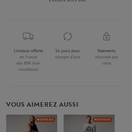
EXPÉDIÉ SOUS 24H
Livraison offerte
14 jours pour
Paiements
en France
changer d'avis
sécurisés par
dès 80€ (voir
carte
conditions)
VOUS AIMEREZ AUSSI
NOUVEAU
NOUVEAU