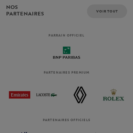
NOS
VOIR TOUT
PARTENAIRES
PARRAIN OFFICIEL
PARTENAIRES PREMIUM
PARTENAIRES OFFICIELS