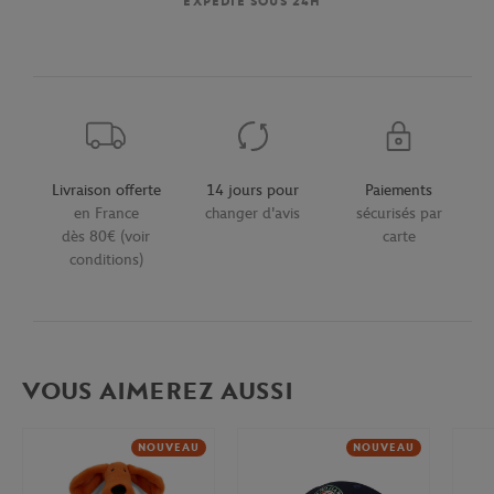
EXPÉDIÉ SOUS 24H
Livraison offerte
14 jours pour
Paiements
en France
changer d'avis
sécurisés par
dès 80€ (voir
carte
conditions)
VOUS AIMEREZ AUSSI
NOUVEAU
NOUVEAU