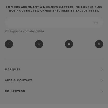
EN VOUS ABONNANT À NOS NEWSLETTERS, NE LOUPEZ PLUS
NOS NOUVEAUTÉS, OFFRES SPÉCIALES ET EXCLUSIVITÉS.
Politique de confidentialité
MARQUES
AIDE & CONTACT
COLLECTION