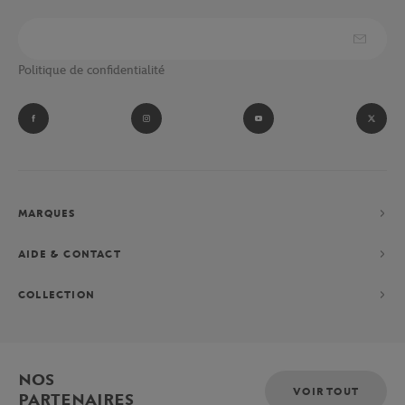
Politique de confidentialité
MARQUES
AIDE & CONTACT
COLLECTION
NOS
VOIR TOUT
PARTENAIRES