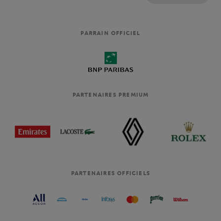
PARRAIN OFFICIEL
PARTENAIRES PREMIUM
PARTENAIRES OFFICIELS