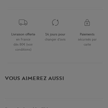
Livraison offerte
14 jours pour
Paiements
en France
changer d'avis
sécurisés par
dès 80€ (voir
carte
conditions)
VOUS AIMEREZ AUSSI