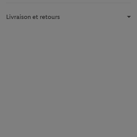
Livraison et retours