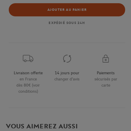
AJOUTER AU PANIER
EXPÉDIÉ SOUS 24H
Livraison offerte
14 jours pour
Paiements
en France
changer d'avis
sécurisés par
dès 80€ (voir
carte
conditions)
VOUS AIMEREZ AUSSI