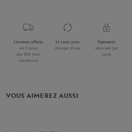
Livraison offerte
14 jours pour
Paiements
en France
changer d'avis
sécurisés par
dès 80€ (voir
carte
conditions)
VOUS AIMEREZ AUSSI