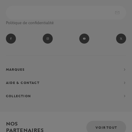
Politique de confidentialité
MARQUES
AIDE & CONTACT
COLLECTION
NOS
VOIR TOUT
PARTENAIRES