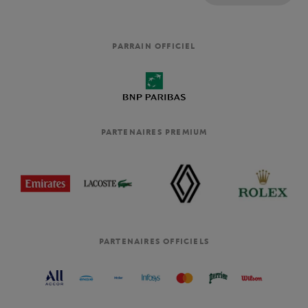
PARRAIN OFFICIEL
PARTENAIRES PREMIUM
PARTENAIRES OFFICIELS