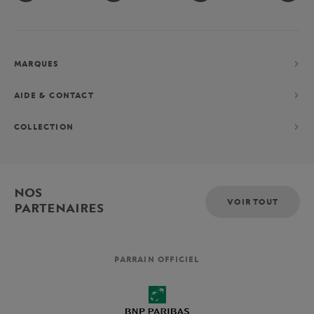
MARQUES
AIDE & CONTACT
COLLECTION
NOS
VOIR TOUT
PARTENAIRES
PARRAIN OFFICIEL