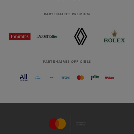
PARTENAIRES PREMIUM
PARTENAIRES OFFICIELS