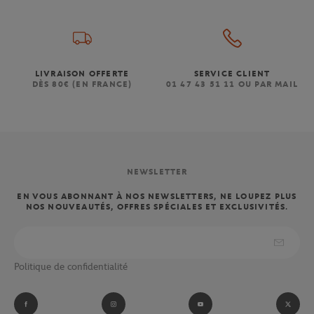
LIVRAISON OFFERTE
SERVICE CLIENT
DÈS 80€ (EN FRANCE)
01 47 43 51 11 OU PAR MAIL
NEWSLETTER
EN VOUS ABONNANT À NOS NEWSLETTERS, NE LOUPEZ PLUS
NOS NOUVEAUTÉS, OFFRES SPÉCIALES ET EXCLUSIVITÉS.
Politique de confidentialité